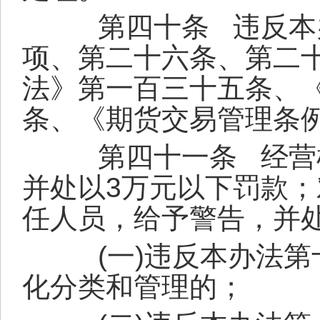
第四十条
违反本
项、第二十六条、第二
法》第一百三十五条、
条、《期货交易管理条
第四十一条
经营
并处以
3
万元以下罚款；
任人员，给予警告，并
(
一
)
违反本办法第
化分类和管理的；