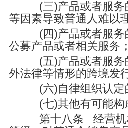
(
三
)
产品或者服务
等因素导致普通人难以
(
四
)
产品或者服务
公募产品或者相关服务
(
五
)
产品或者服务
外法律等情形的跨境发
(
六
)
自律组织认定
(
七
)
其他有可能构
第十八条
经营机