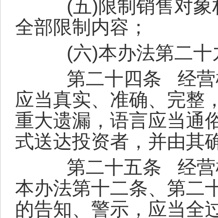
(
五
)
限制销售对象
全部限制内容；
(
六
)
本办法第二十
第二十四条
经营
应当真实、准确、完整
重大遗漏，语言应当通
式送达投资者，并由其
第二十五条
经营
本办法第十二条、第二
的告知、警示，应当全