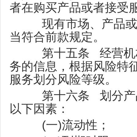
者在购买产品或者接受
现有市场、产品或者
当符合前款规定。
第十五条
经营机
务的信息，根据风险特
服务划分风险等级。
第十六条
划分产
以下因素：
(
一
)
流动性；