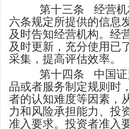
第十三条
经营机
六条规定所提供的信息
及时告知经营机构。经
及时更新，充分使用已
采集，提高评估效率。
第十四条
中国证
品或者服务制定规则时
者的认知难度等因素，
力和风险承担能力、投
准入要求。投资者准入