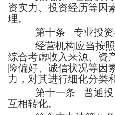
资实力、投资经历等因
理。
第十条
专业投资
经营机构应当按照有
综合考虑收入来源、资
险偏好、诚信状况等因
力，对其进行细化分类
第十一条
普通投
互相转化。