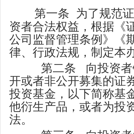
第一条
为了规范
资者合法权益，根据《
公司监督管理条例》《
律、行政法规，制定本
第二条
向投资者
开或者非公开募集的证
投资基金，以下简称基
他衍生产品，或者为投
法。