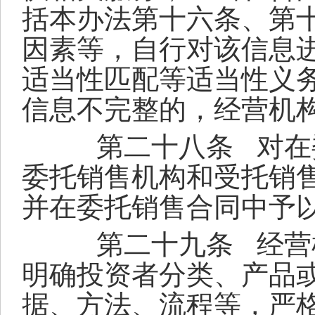
括本办法第十六条、第
因素等，自行对该信息
适当性匹配等适当性义
信息不完整的，经营机
第二十八条
对在
委托销售机构和受托销
并在委托销售合同中予
第二十九条
经营
明确投资者分类、产品
据、方法、流程等，严