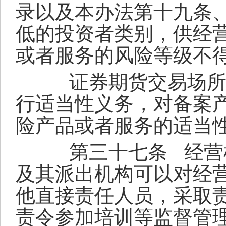
录以及本办法第十九条
低的投资者类别，供经
或者服务的风险等级不
证券期货交易场所、
行适当性义务，对备案
险产品或者服务的适当
第三十七条
经营
及其派出机构可以对经
他直接责任人员，采取
责令参加培训等监督管