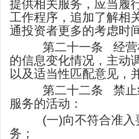
提供相关服务，应当履
工作程序，追加了解相
通投资者更多的考虑时
第二十一条
经营
的信息变化情况，主动
以及适当性匹配意见，
第二十二条
禁止
服务的活动：
(
一
)
向不符合准入
务；