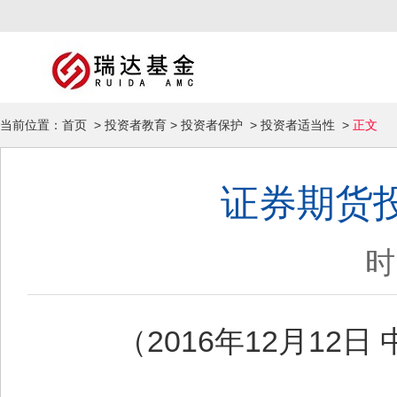
当前位置：
首页
>
投资者教育
>
投资者保护
>
投资者适当性
>
正文
证券期货
时
（2016年12月12