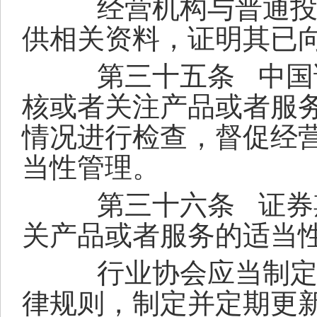
经营机构与普通投资
供相关资料，证明其已
第三十五条
中国
核或者关注产品或者服
情况进行检查，督促经
当性管理。
第三十六条
证券
关产品或者服务的适当
行业协会应当制定完
律规则，制定并定期更