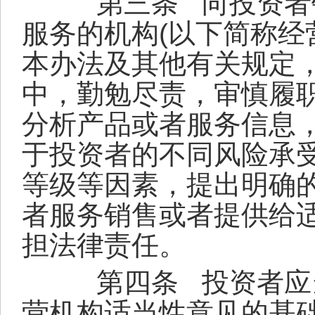
第三条
向投资者
服务的机构
(
以下简称经
本办法及其他有关规定
中，勤勉尽责，审慎履
分析产品或者服务信息
于投资者的不同风险承
等级等因素，提出明确
者服务销售或者提供给
担法律责任。
第四条
投资者应
营机构适当性意见的基