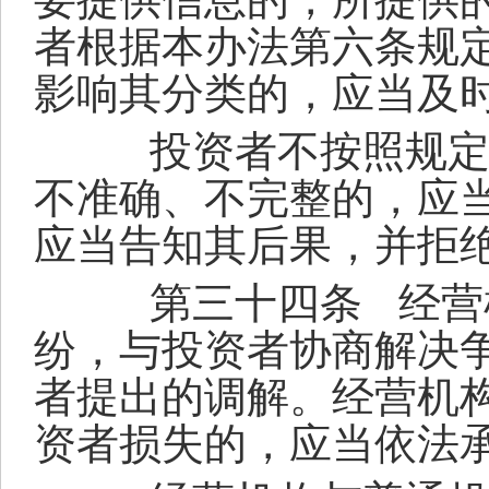
者根据本办法第六条规
影响其分类的，应当及
投资者不按照规定提
不准确、不完整的，应
应当告知其后果，并拒
第三十四条
经营
纷，与投资者协商解决
者提出的调解。经营机
资者损失的，应当依法