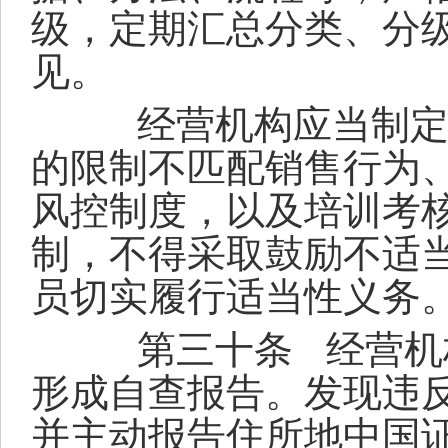
级，定期汇总分类、分
见。
经营机构应当制定并
的限制不匹配销售行为
风控制度，以及培训考
制，不得采取鼓励不适
员切实履行适当性义务
第三十条
经营机
形成自查报告。发现违
并主动报告住所地中国