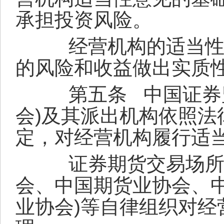
承担投资风险。
经营机构的适当性匹
的风险和收益做出实质
第五条
中国证券
会
)
及其派出机构依照法
定，对经营机构履行适
证券期货交易场所、
会、中国期货业协会、
业协会
)
等自律组织对经