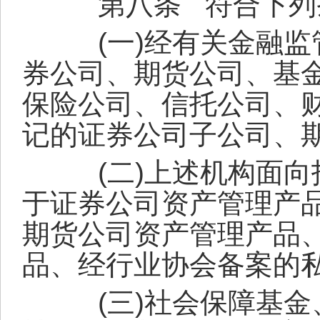
第八条
符合下列
(
一
)
经有关金融监
券公司、期货公司、基
保险公司、信托公司、
记的证券公司子公司、
(
二
)
上述机构面向
于证券公司资产管理产
期货公司资产管理产品
品、经行业协会备案的
(
三
)
社会保障基金