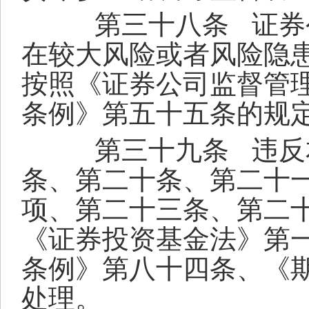
第三十八条
证券
在较大风险或者风险隐
按照《证券公司监督管
条例》第五十五条的规
第三十九条
违反
条、第二十条、第二十
项、第二十三条、第二
《证券投资基金法》第
条例》第八十四条、《
处理。