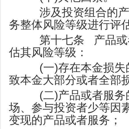
涉及投资组合的产品
务整体风险等级进行评
第十七条
产品或
估其风险等级：
(
一
)
存在本金损失
致本金大部分或者全部
(
二
)
产品或者服务
场、参与投资者少等因
变现的产品或者服务；