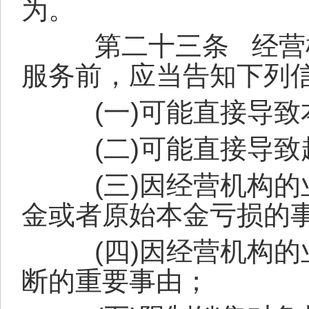
为。
第二十三条
经营
服务前，应当告知下列
(
一
)
可能直接导致
(
二
)
可能直接导致
(
三
)
因经营机构的
金或者原始本金亏损的
(
四
)
因经营机构的
断的重要事由；