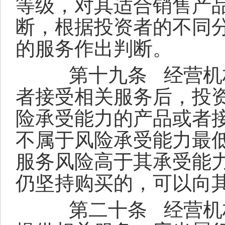
等级，对其适合销售产
断，根据投资者的不同
的服务作出判断。
第十九条
经营机
者接受相关服务后，投
险承受能力的产品或者
不属于风险承受能力最
服务风险高于其承受能
仍坚持购买的，可以向
第二十条
经营机