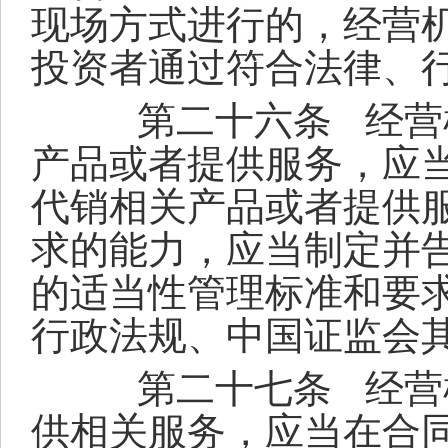
现场方式进行的，经营
投资者通过符合法律、
第二十六条
经营
产品或者提供服务，应
代销相关产品或者提供
求的能力，应当制定并
的适当性管理标准和要
行政法规、中国证监会
第二十七条
经营
供相关服务，应当在合