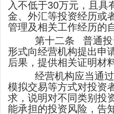
入不低于
30
万元，且具
金、外汇等投资经历或
管理及相关工作经历的
第十二条
普通投
形式向经营机构提出申
后果，提供相关证明材
经营机构应当通过追
模拟交易等方式对投资
求，说明对不同类别投
能承担的投资风险，告