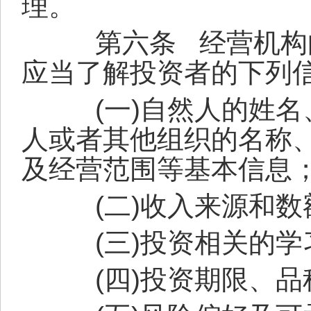
理。
第六条
经营机构
应当了解投资者的下列
(
一
)
自然人的姓名
人或者其他组织的名称
及经营范围等基本信息
(
二
)
收入来源和数
(
三
)
投资相关的学
(
四
)
投资期限、品