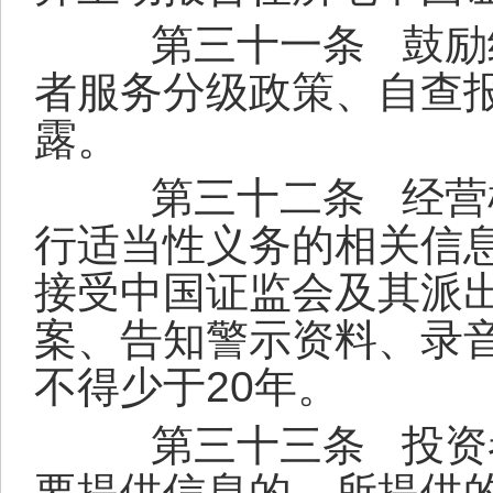
第三十一条
鼓励
者服务分级政策、自查
露。
第三十二条
经营
行适当性义务的相关信
接受中国证监会及其派
案、告知警示资料、录
不得少于
20
年。
第三十三条
投资
要提供信息的，所提供