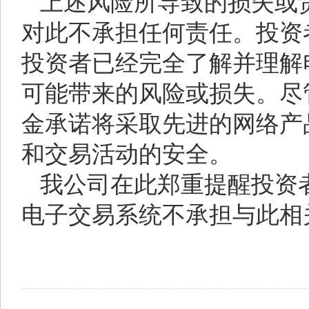
上述风险所导致的损失或
对此不承担任何责任。投资
投资者已经完全了解并理解
可能带来的风险或损失。尽
金承诺将采取先进的网络产
和交易活动的安全。
我公司在此郑重提醒投资
电子交易系统不承担与此相