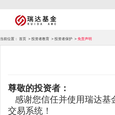
当前位置：
首页
>
投资者教育
>
投资者保护
>
免责声明
尊敬的投资者：
感谢您信任并使用瑞达基金
交易系统！