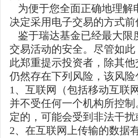
为便于您全面正确地理解
决定采用电子交易的方式前
鉴于瑞达基金已经最大限
交易活动的安全。尽管如此
此郑重提示投资者，除其他
仍然存在下列风险，该风险
1、互联网（包括移动互联
并不受任何一个机构所控制
定的，可能会受到非法干扰
2、在互联网上传输的数据