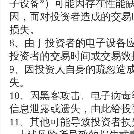
子设备”）可能因存在性能
因，而对投资者造成的交易
损失。
8、由于投资者的电子设备
投资者的交易时间或交易数
9、因投资人自身的疏忽造
失。
10、因黑客攻击、电子病
信息泄露或遗失，由此给投
11、其他可能导致投资者