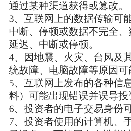
通过某种渠道获得或篡改。
3、互联网上的数据传输可
中断、停顿或数据不完全、
延迟、中断或停顿。
4、因地震、火灾、台风及
统故障、电脑故障等原因可
5、互联网上发布的各种信
料）可能出现错误并误导投
6、投资者的电子交易身份
7、投资者使用的计算机、